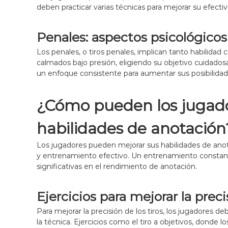
deben practicar varias técnicas para mejorar su efectiv
Penales: aspectos psicológicos
Los penales, o tiros penales, implican tanto habilid
calmados bajo presión, eligiendo su objetivo cuidad
un enfoque consistente para aumentar sus posibilidad
¿Cómo pueden los jugado
habilidades de anotación
Los jugadores pueden mejorar sus habilidades de anota
y entrenamiento efectivo. Un entrenamiento constante
significativas en el rendimiento de anotación.
Ejercicios para mejorar la preci
Para mejorar la precisión de los tiros, los jugadores de
la técnica. Ejercicios como el tiro a objetivos, donde l