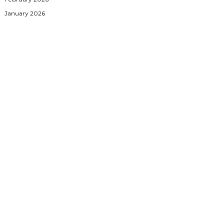
January 2026