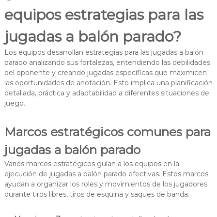
equipos estrategias para las
jugadas a balón parado?
Los equipos desarrollan estrategias para las jugadas a balón
parado analizando sus fortalezas, entendiendo las debilidades
del oponente y creando jugadas específicas que maximicen
las oportunidades de anotación. Esto implica una planificación
detallada, práctica y adaptabilidad a diferentes situaciones de
juego.
Marcos estratégicos comunes para
jugadas a balón parado
Varios marcos estratégicos guían a los equipos en la
ejecución de jugadas a balón parado efectivas. Estos marcos
ayudan a organizar los roles y movimientos de los jugadores
durante tiros libres, tiros de esquina y saques de banda.