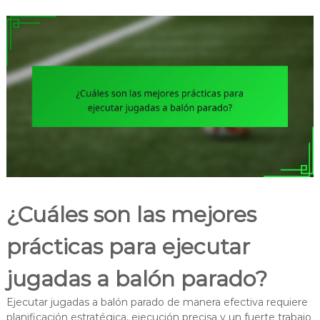
¿Cuáles son las mejores
prácticas para ejecutar
jugadas a balón parado?
Ejecutar jugadas a balón parado de manera efectiva requiere
planificación estratégica, ejecución precisa y un fuerte trabajo