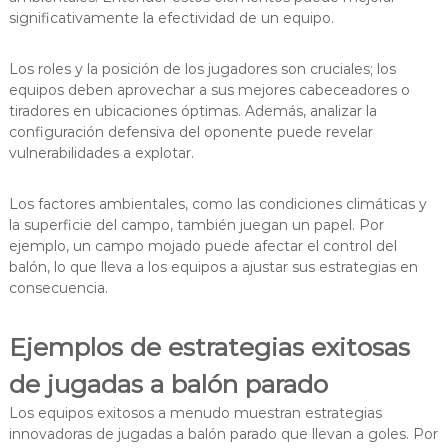
significativamente la efectividad de un equipo.
Los roles y la posición de los jugadores son cruciales; los
equipos deben aprovechar a sus mejores cabeceadores o
tiradores en ubicaciones óptimas. Además, analizar la
configuración defensiva del oponente puede revelar
vulnerabilidades a explotar.
Los factores ambientales, como las condiciones climáticas y
la superficie del campo, también juegan un papel. Por
ejemplo, un campo mojado puede afectar el control del
balón, lo que lleva a los equipos a ajustar sus estrategias en
consecuencia.
Ejemplos de estrategias exitosas
de jugadas a balón parado
Los equipos exitosos a menudo muestran estrategias
innovadoras de jugadas a balón parado que llevan a goles. Por