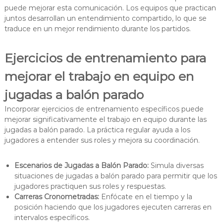
puede mejorar esta comunicación. Los equipos que practican
juntos desarrollan un entendimiento compartido, lo que se
traduce en un mejor rendimiento durante los partidos.
Ejercicios de entrenamiento para
mejorar el trabajo en equipo en
jugadas a balón parado
Incorporar ejercicios de entrenamiento específicos puede
mejorar significativamente el trabajo en equipo durante las
jugadas a balón parado. La práctica regular ayuda a los
jugadores a entender sus roles y mejora su coordinación.
Escenarios de Jugadas a Balón Parado:
Simula diversas
situaciones de jugadas a balón parado para permitir que los
jugadores practiquen sus roles y respuestas.
Carreras Cronometradas:
Enfócate en el tiempo y la
posición haciendo que los jugadores ejecuten carreras en
intervalos específicos.