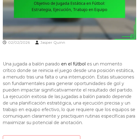
02/02/2026
Jasper Quinn
Una jugada a balón parado
en el fútbol
es un momento
crítico donde se reinicia el juego desde una posición estática,
a menudo tras una falta o una interrupción. Estas situaciones
son fundamentales para generar oportunidades de gol y
pueden impactar significativamente el resultado del partido.
La ejecución exitosa de las jugadas a balón parado depende
de una planificación estratégica, una ejecución precisa y un
trabajo en equipo efectivo, lo que requiere que los equipos se
comuniquen claramente y practiquen rutinas específicas para
maximizar su potencial de anotación.