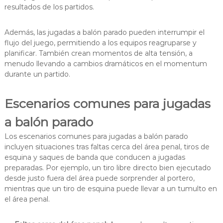
resultados de los partidos.
Además, las jugadas a balón parado pueden interrumpir el
flujo del juego, permitiendo a los equipos reagruparse y
planificar. También crean momentos de alta tensión, a
menudo llevando a cambios dramáticos en el momentum
durante un partido.
Escenarios comunes para jugadas
a balón parado
Los escenarios comunes para jugadas a balón parado
incluyen situaciones tras faltas cerca del área penal, tiros de
esquina y saques de banda que conducen a jugadas
preparadas. Por ejemplo, un tiro libre directo bien ejecutado
desde justo fuera del área puede sorprender al portero,
mientras que un tiro de esquina puede llevar a un tumulto en
el área penal.