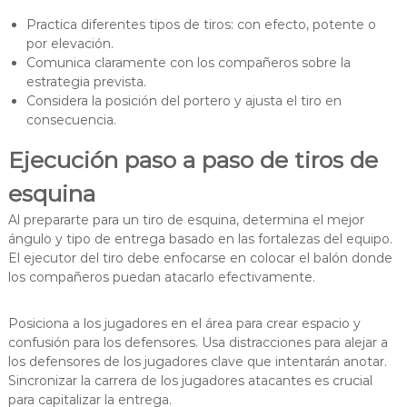
Practica diferentes tipos de tiros: con efecto, potente o
por elevación.
Comunica claramente con los compañeros sobre la
estrategia prevista.
Considera la posición del portero y ajusta el tiro en
consecuencia.
Ejecución paso a paso de tiros de
esquina
Al prepararte para un tiro de esquina, determina el mejor
ángulo y tipo de entrega basado en las fortalezas del equipo.
El ejecutor del tiro debe enfocarse en colocar el balón donde
los compañeros puedan atacarlo efectivamente.
Posiciona a los jugadores en el área para crear espacio y
confusión para los defensores. Usa distracciones para alejar a
los defensores de los jugadores clave que intentarán anotar.
Sincronizar la carrera de los jugadores atacantes es crucial
para capitalizar la entrega.