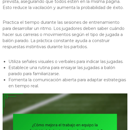
prevista, asegurando que todos estén en la misma página.
Esto reduce la vacilación y aumenta la probabilidad de éxito.
Practica el tiempo durante las sesiones de entrenamiento
para desarrollar un ritmo. Los jugadores deben saber cuándo
hacer sus carreras o movimientos según el tipo de jugada a
balón parado. La práctica constante ayuda a construir
respuestas instintivas durante los partidos.
Utiliza señales visuales o verbales para indicar las jugadas.
Establece una rutina para ensayar las jugadas a balón
parado para familiarizarse.
Fomenta la comunicación abierta para adaptar estrategias
en tiempo real.