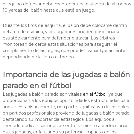
el equipo defensor debe mantener una distancia de al menos
10 yardas del balón hasta que esté en juego.
Durante los tiros de esquina, el balón debe colocarse dentro
del arco de esquina, y los jugadores pueden posicionarse
estratégicamente para defender o atacar. Los árbitros
monitorean de cerca estas situaciones para asegurar el
cumplimiento de las reglas, que pueden variar ligeramente
dependiendo de la liga o el torneo.
Importancia de las jugadas a balón
parado en el fútbol
Las jugadas a balón parado son vitales
en el fútbol
, ya que
proporcionan a los equipos oportunidades estructuradas para
anotar. Estadísticamente, una parte significativa de los goles
en partidos profesionales proviene de jugadas a balón parado,
destacando su importancia estratégica. Los equipos a
menudo dedican sesiones de entrenamiento a perfeccionar
estas jugadas, enfatizando su potencial impacto en los