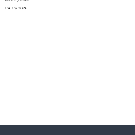
January 2026