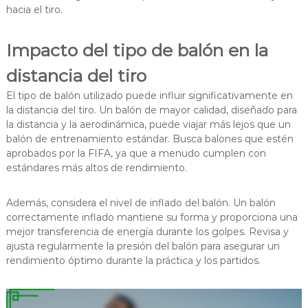
hacia el tiro.
Impacto del tipo de balón en la
distancia del tiro
El tipo de balón utilizado puede influir significativamente en
la distancia del tiro. Un balón de mayor calidad, diseñado para
la distancia y la aerodinámica, puede viajar más lejos que un
balón de entrenamiento estándar. Busca balones que estén
aprobados por la FIFA, ya que a menudo cumplen con
estándares más altos de rendimiento.
Además, considera el nivel de inflado del balón. Un balón
correctamente inflado mantiene su forma y proporciona una
mejor transferencia de energía durante los golpes. Revisa y
ajusta regularmente la presión del balón para asegurar un
rendimiento óptimo durante la práctica y los partidos.