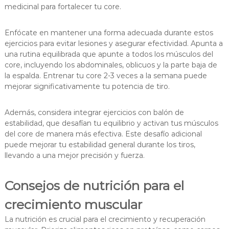
medicinal para fortalecer tu core.
Enfócate en mantener una forma adecuada durante estos
ejercicios para evitar lesiones y asegurar efectividad. Apunta a
una rutina equilibrada que apunte a todos los músculos del
core, incluyendo los abdominales, oblicuos y la parte baja de
la espalda. Entrenar tu core 2-3 veces a la semana puede
mejorar significativamente tu potencia de tiro.
Además, considera integrar ejercicios con balón de
estabilidad, que desafían tu equilibrio y activan tus músculos
del core de manera más efectiva. Este desafío adicional
puede mejorar tu estabilidad general durante los tiros,
llevando a una mejor precisión y fuerza.
Consejos de nutrición para el
crecimiento muscular
La nutrición es crucial para el crecimiento y recuperación