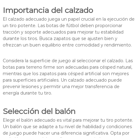
Importancia del calzado
El calzado adecuado juega un papel crucial en la ejecución de
un tiro potente. Las botas de fútbol deben proporcionar
tracción y soporte adecuados para mejorar tu estabilidad
durante los tiros. Busca zapatos que se ajusten bien y
ofrezcan un buen equilibrio entre comodidad y rendimiento.
Considera la superficie de juego al seleccionar el calzado. Las
botas para terreno firme son adecuadas para césped natural,
mientras que los zapatos para césped artificial son mejores
para superficies artificiales. Un calzado adecuado puede
prevenir lesiones y permitir una mejor transferencia de
energía durante tu tiro.
Selección del balón
Elegir el balón adecuado es vital para mejorar tu tiro potente.
Un balón que se adapte a tu nivel de habilidad y condiciones
de juego puede hacer una diferencia significativa. Opta por