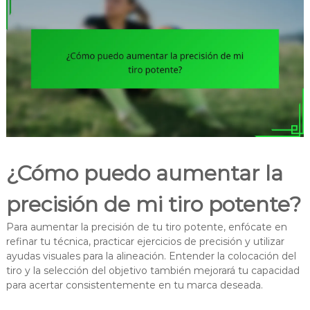
¿Cómo puedo aumentar la
precisión de mi tiro potente?
Para aumentar la precisión de tu tiro potente, enfócate en
refinar tu técnica, practicar ejercicios de precisión y utilizar
ayudas visuales para la alineación. Entender la colocación del
tiro y la selección del objetivo también mejorará tu capacidad
para acertar consistentemente en tu marca deseada.