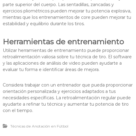
parte superior del cuerpo. Las sentadillas, zancadas y
ejercicios pliométricos pueden mejorar tu potencia explosiva,
mientras que los entrenamientos de core pueden mejorar tu
estabilidad y equilibrio durante los tiros.
Herramientas de entrenamiento
Utilizar herramientas de entrenamiento puede proporcionar
retroalimentación valiosa sobre tu técnica de tiro. El software
y las aplicaciones de análisis de video pueden ayudarte a
evaluar tu forma e identificar áreas de mejora.
Considera trabajar con un entrenador que pueda proporcionar
orientación personalizada y ejercicios adaptados a tus
necesidades específicas. La retroalimentación regular puede
ayudarte a refinar tu técnica y aumentar tu potencia de tiro
con el tiempo.
Técnicas de Anotación en Fútbol