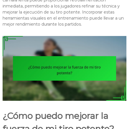
inmediata, permitiendo a los jugadores refinar su técnica y
mejorar la ejecución de su tiro potente. Incorporar estas
herramientas visuales en el entrenamiento puede llevar a un
mejor rendimiento durante los partidos.
¿Cómo puedo mejorar la
fuerza de mi tiro potente?