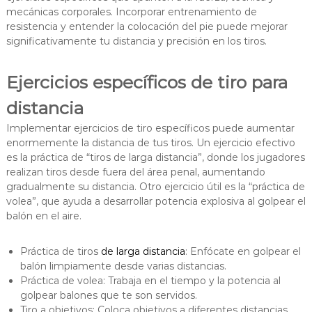
mecánicas corporales. Incorporar entrenamiento de
resistencia y entender la colocación del pie puede mejorar
significativamente tu distancia y precisión en los tiros.
Ejercicios específicos de tiro para
distancia
Implementar ejercicios de tiro específicos puede aumentar
enormemente la distancia de tus tiros. Un ejercicio efectivo
es la práctica de “tiros de larga distancia”, donde los jugadores
realizan tiros desde fuera del área penal, aumentando
gradualmente su distancia. Otro ejercicio útil es la “práctica de
volea”, que ayuda a desarrollar potencia explosiva al golpear el
balón en el aire.
Práctica de tiros
de larga distancia
: Enfócate en golpear el
balón limpiamente desde varias distancias.
Práctica de volea: Trabaja en el tiempo y la potencia al
golpear balones que te son servidos.
Tiro a objetivos: Coloca objetivos a diferentes distancias