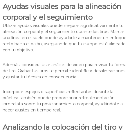
Ayudas visuales para la alineación
corporal y el seguimiento
Utilizar ayudas visuales puede mejorar significativamente tu
alineación corporal y el seguimiento durante los tiros. Marcar
una línea en el suelo puede ayudarte a mantener un enfoque
recto hacia el balón, asegurando que tu cuerpo esté alineado
con tu objetivo.
Además, considera usar análisis de video para revisar tu forma
de tiro. Grabar tus tiros te permite identificar desalineaciones
y ajustar tu técnica en consecuencia.
Incorporar espejos o superficies reflectantes durante la
práctica también puede proporcionar retroalimentación
inmediata sobre tu posicionamiento corporal, ayudándote a
hacer ajustes en tiempo real.
Analizando la colocación del tiro y