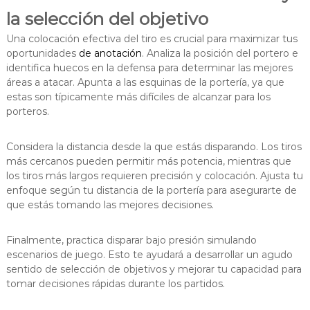
la selección del objetivo
Una colocación efectiva del tiro es crucial para maximizar tus
oportunidades
de anotación
. Analiza la posición del portero e
identifica huecos en la defensa para determinar las mejores
áreas a atacar. Apunta a las esquinas de la portería, ya que
estas son típicamente más difíciles de alcanzar para los
porteros.
Considera la distancia desde la que estás disparando. Los tiros
más cercanos pueden permitir más potencia, mientras que
los tiros más largos requieren precisión y colocación. Ajusta tu
enfoque según tu distancia de la portería para asegurarte de
que estás tomando las mejores decisiones.
Finalmente, practica disparar bajo presión simulando
escenarios de juego. Esto te ayudará a desarrollar un agudo
sentido de selección de objetivos y mejorar tu capacidad para
tomar decisiones rápidas durante los partidos.