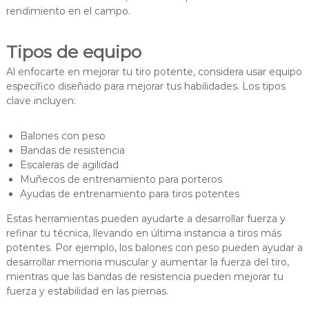
rendimiento en el campo.
Tipos de equipo
Al enfocarte en mejorar tu tiro potente, considera usar equipo
específico diseñado para mejorar tus habilidades. Los tipos
clave incluyen:
Balones con peso
Bandas de resistencia
Escaleras de agilidad
Muñecos de entrenamiento para porteros
Ayudas de entrenamiento para tiros potentes
Estas herramientas pueden ayudarte a desarrollar fuerza y
refinar tu técnica, llevando en última instancia a tiros más
potentes. Por ejemplo, los balones con peso pueden ayudar a
desarrollar memoria muscular y aumentar la fuerza del tiro,
mientras que las bandas de resistencia pueden mejorar tu
fuerza y estabilidad en las piernas.