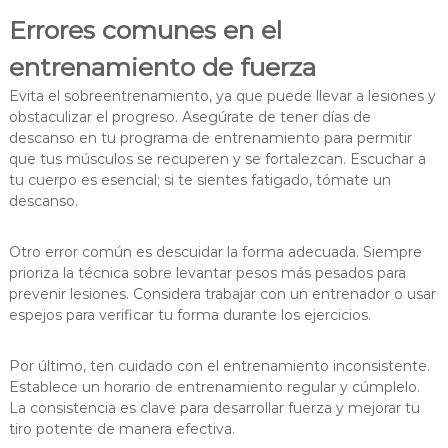
Errores comunes en el
entrenamiento de fuerza
Evita el sobreentrenamiento, ya que puede llevar a lesiones y
obstaculizar el progreso. Asegúrate de tener días de
descanso en tu programa de entrenamiento para permitir
que tus músculos se recuperen y se fortalezcan. Escuchar a
tu cuerpo es esencial; si te sientes fatigado, tómate un
descanso.
Otro error común es descuidar la forma adecuada. Siempre
prioriza la técnica sobre levantar pesos más pesados para
prevenir lesiones. Considera trabajar con un entrenador o usar
espejos para verificar tu forma durante los ejercicios.
Por último, ten cuidado con el entrenamiento inconsistente.
Establece un horario de entrenamiento regular y cúmplelo.
La consistencia es clave para desarrollar fuerza y mejorar tu
tiro potente de manera efectiva.