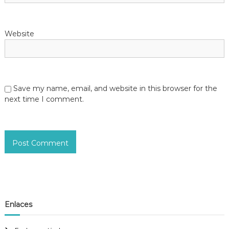
Website
Save my name, email, and website in this browser for the
next time I comment.
Enlaces