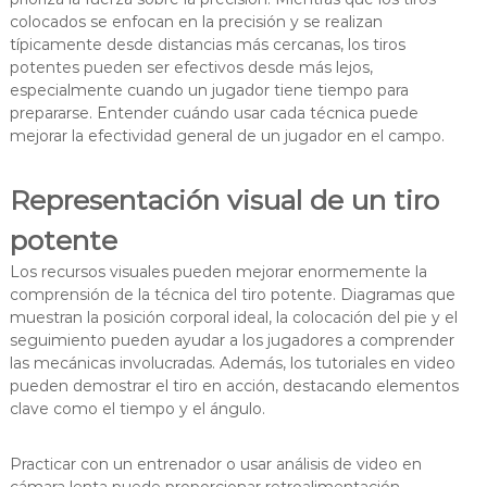
colocados se enfocan en la precisión y se realizan
típicamente desde distancias más cercanas, los tiros
potentes pueden ser efectivos desde más lejos,
especialmente cuando un jugador tiene tiempo para
prepararse. Entender cuándo usar cada técnica puede
mejorar la efectividad general de un jugador en el campo.
Representación visual de un tiro
potente
Los recursos visuales pueden mejorar enormemente la
comprensión de la técnica del tiro potente. Diagramas que
muestran la posición corporal ideal, la colocación del pie y el
seguimiento pueden ayudar a los jugadores a comprender
las mecánicas involucradas. Además, los tutoriales en video
pueden demostrar el tiro en acción, destacando elementos
clave como el tiempo y el ángulo.
Practicar con un entrenador o usar análisis de video en
cámara lenta puede proporcionar retroalimentación