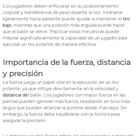
Los jugadores deben enfocarse en su posicionamiento
corporal y transferencia de peso durante el tiro. Inclinarse
ligeramente hacia adelante puede ayudar a mantener el
tiro
bajo
, mientras que una posición más erguida puede hacer
que el balón se eleve. Practicar estas mecánicas puede
mejorar significativamente la capacidad de un jugador para
ejecutar un tiro potente de manera efectiva.
Importancia de la fuerza, distancia
y precisión
La fuerza juega un papel vital en la ejecución de un tiro
potente, ya que influye directamente en la velocidad y
distancia de
l balón. Los jugadores con mayor fuerza en las
piernas pueden generar más fuerza, resultando en tiros más
largos que pueden alcanzar la portería desde más lejos. Sin
embargo, la fuerza debe equilibrarse con la técnica para
asegurar la precisión.
La distancia es otro factor crítico; los tiros potentes a menudo