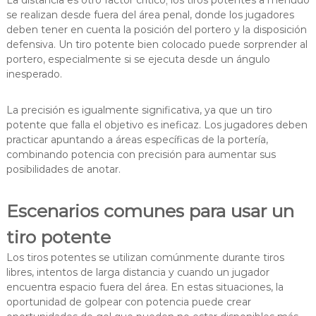
se realizan desde fuera del área penal, donde los jugadores
deben tener en cuenta la posición del portero y la disposición
defensiva. Un tiro potente bien colocado puede sorprender al
portero, especialmente si se ejecuta desde un ángulo
inesperado.
La precisión es igualmente significativa, ya que un tiro
potente que falla el objetivo es ineficaz. Los jugadores deben
practicar apuntando a áreas específicas de la portería,
combinando potencia con precisión para aumentar sus
posibilidades de anotar.
Escenarios comunes para usar un
tiro potente
Los tiros potentes se utilizan comúnmente durante tiros
libres, intentos de larga distancia y cuando un jugador
encuentra espacio fuera del área. En estas situaciones, la
oportunidad de golpear con potencia puede crear