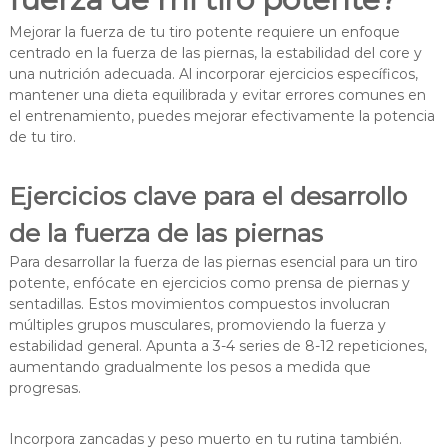
Mejorar la fuerza de tu tiro potente requiere un enfoque
centrado en la fuerza de las piernas, la estabilidad del core y
una nutrición adecuada. Al incorporar ejercicios específicos,
mantener una dieta equilibrada y evitar errores comunes en
el entrenamiento, puedes mejorar efectivamente la potencia
de tu tiro.
Ejercicios clave para el desarrollo
de la fuerza de las piernas
Para desarrollar la fuerza de las piernas esencial para un tiro
potente, enfócate en ejercicios como prensa de piernas y
sentadillas. Estos movimientos compuestos involucran
múltiples grupos musculares, promoviendo la fuerza y
estabilidad general. Apunta a 3-4 series de 8-12 repeticiones,
aumentando gradualmente los pesos a medida que
progresas.
Incorpora zancadas y peso muerto en tu rutina también.