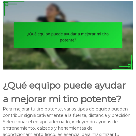
¿Qué equipo puede ayudar
a mejorar mi tiro potente?
Para mejorar tu tiro potente, varios tipos de equipo pueden
contribuir significativamente a la fuerza, distancia y precisión.
Seleccionar el equipo adecuado, incluyendo ayudas de
entrenamiento, calzado y herramientas de
acondicionamiento físico, es esencial para maximizar tu