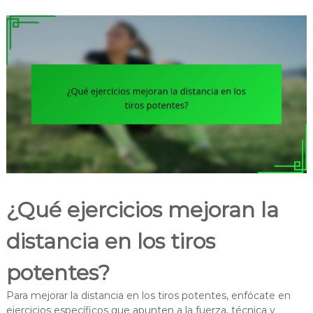
¿Qué ejercicios mejoran la
distancia en los tiros
potentes?
Para mejorar la distancia en los tiros potentes, enfócate en
ejercicios específicos que apunten a la fuerza, técnica y