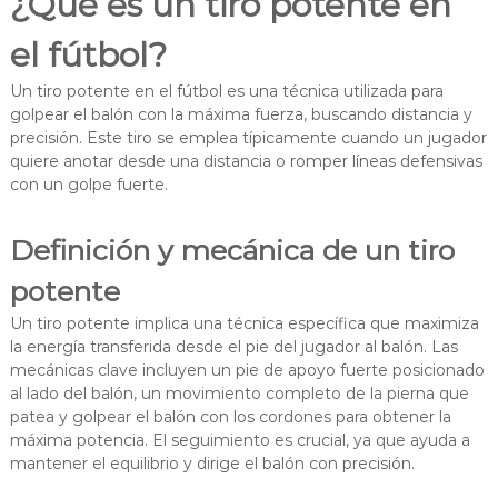
¿Qué es un tiro potente en
el fútbol?
Un tiro potente en el fútbol es una técnica utilizada para
golpear el balón con la máxima fuerza, buscando distancia y
precisión. Este tiro se emplea típicamente cuando un jugador
quiere anotar desde una distancia o romper líneas defensivas
con un golpe fuerte.
Definición y mecánica de un tiro
potente
Un tiro potente implica una técnica específica que maximiza
la energía transferida desde el pie del jugador al balón. Las
mecánicas clave incluyen un pie de apoyo fuerte posicionado
al lado del balón, un movimiento completo de la pierna que
patea y golpear el balón con los cordones para obtener la
máxima potencia. El seguimiento es crucial, ya que ayuda a
mantener el equilibrio y dirige el balón con precisión.