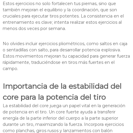
Estos ejercicios no solo fortalecen tus piernas, sino que
también mejoran el equilibrio y la coordinación, que son
cruciales para ejecutar tiros potentes. La consistencia en el
entrenamiento es clave; intenta realizar estos ejercicios al
menos dos veces por semana.
No olvides incluir ejercicios pliométricos, como saltos en caja
o sentadillas con salto, para desarrollar potencia explosiva.
Estos movimientos mejoran tu capacidad para generar fuerza
rápidamente, traduciéndose en tiros más fuertes en el
campo.
Importancia de la estabilidad del
core para la potencia del tiro
La estabilidad del core juega un papel vital en la generación
de potencia en el tiro. Un core fuerte ayuda a transferir
energía de la parte inferior del cuerpo a la parte superior
durante un tiro, maximizando la fuerza. Incorpora ejercicios
como planchas, giros rusos y lanzamientos con balón