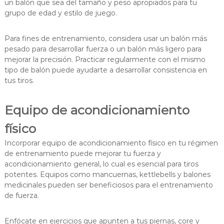
un balón que sea del tamaño y peso apropiados para tu
grupo de edad y estilo de juego.
Para fines de entrenamiento, considera usar un balón más
pesado para desarrollar fuerza o un balón más ligero para
mejorar la precisión. Practicar regularmente con el mismo
tipo de balón puede ayudarte a desarrollar consistencia en
tus tiros.
Equipo de acondicionamiento
físico
Incorporar equipo de acondicionamiento físico en tu régimen
de entrenamiento puede mejorar tu fuerza y
acondicionamiento general, lo cual es esencial para tiros
potentes. Equipos como mancuernas, kettlebells y balones
medicinales pueden ser beneficiosos para el entrenamiento
de fuerza.
Enfócate en ejercicios que apunten a tus piernas, core y