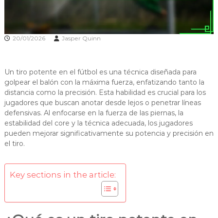
20/01/2026
Jasper Quinn
Un tiro potente en el fútbol es una técnica diseñada para
golpear el balón con la máxima fuerza, enfatizando tanto la
distancia como la precisión. Esta habilidad es crucial para los
jugadores que buscan anotar desde lejos o penetrar líneas
defensivas. Al enfocarse en la fuerza de las piernas, la
estabilidad del core y la técnica adecuada, los jugadores
pueden mejorar significativamente su potencia y precisión en
el tiro.
Key sections in the article: