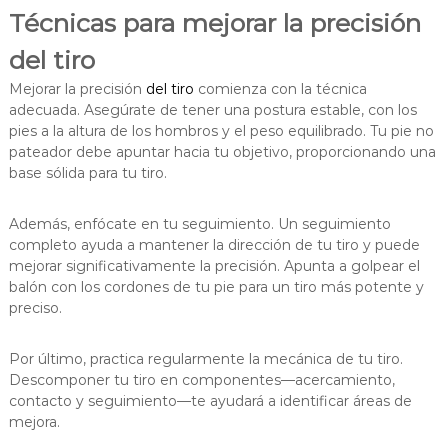
Técnicas para mejorar la precisión
del tiro
Mejorar la precisión
del tiro
comienza con la técnica
adecuada. Asegúrate de tener una postura estable, con los
pies a la altura de los hombros y el peso equilibrado. Tu pie no
pateador debe apuntar hacia tu objetivo, proporcionando una
base sólida para tu tiro.
Además, enfócate en tu seguimiento. Un seguimiento
completo ayuda a mantener la dirección de tu tiro y puede
mejorar significativamente la precisión. Apunta a golpear el
balón con los cordones de tu pie para un tiro más potente y
preciso.
Por último, practica regularmente la mecánica de tu tiro.
Descomponer tu tiro en componentes—acercamiento,
contacto y seguimiento—te ayudará a identificar áreas de
mejora.