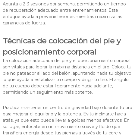
Apunta a 2-3 sesiones por semana, permitiendo un tiempo
de recuperación adecuado entre entrenamientos. Este
enfoque ayuda a prevenir lesiones mientras maximiza las
ganancias de fuerza.
Técnicas de colocación del pie y
posicionamiento corporal
La colocación adecuada del pie y el posicionamiento corporal
son vitales para lograr la máxima distancia en el tiro. Coloca tu
pie no pateador al lado del balón, apuntando hacia tu objetivo,
lo que ayuda a estabilizar tu cuerpo y dirigir tu tiro. El ángulo
de tu cuerpo debe estar ligeramente hacia adelante,
permitiendo un seguimiento más potente.
Practica mantener un centro de gravedad bajo durante tu tiro
para mejorar el equilibrio y la potencia. Evita inclinarte hacia
atrás, ya que esto puede llevar a golpes menos efectivos. En
su lugar, enfócate en un movimiento suave y fluido que
transfiera energía desde tus piernas a través de tu core y