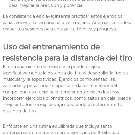
para mejorar la precisión y potencia.
La consistencia es clave; intenta practicar estos ejercicios
varias veces a la semana para ver mejoras. Además, considera
grabar tus sesiones para analizar tu técnica y progreso.
Uso del entrenamiento de
resistencia para la distancia del tiro
El entrenamiento de resistencia puede mejorar
significativamente la distancia del tiro al desarrollar la fuerza
muscular y la explosividad. Ejercicios como sentadillas,
zancadas y peso muerto apuntan a la parte inferior del
cuerpo, que es crucial para generar potencia en los tiros.
Incorporar ejercicios pliométricos, como saltos en caja, puede
mejorar tu fuerza explosiva, impactando directamente tu
distancia de tiro.
Enfócate en una rutina equilibrada que incluya tanto
entrenamiento de fuerza como ejercicios de flexibilidad.