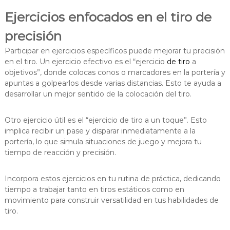
Ejercicios enfocados en el tiro de
precisión
Participar en ejercicios específicos puede mejorar tu precisión
en el tiro. Un ejercicio efectivo es el “ejercicio
de tiro
a
objetivos”, donde colocas conos o marcadores en la portería y
apuntas a golpearlos desde varias distancias. Esto te ayuda a
desarrollar un mejor sentido de la colocación del tiro.
Otro ejercicio útil es el “ejercicio de tiro a un toque”. Esto
implica recibir un pase y disparar inmediatamente a la
portería, lo que simula situaciones de juego y mejora tu
tiempo de reacción y precisión.
Incorpora estos ejercicios en tu rutina de práctica, dedicando
tiempo a trabajar tanto en tiros estáticos como en
movimiento para construir versatilidad en tus habilidades de
tiro.