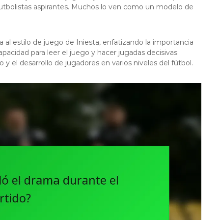
futbolistas aspirantes. Muchos lo ven como un modelo de
l estilo de juego de Iniesta, enfatizando la importancia
capacidad para leer el juego y hacer jugadas decisivas
 el desarrollo de jugadores en varios niveles del fútbol.