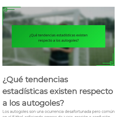
¿Qué tendencias
estadísticas existen respecto
a los autogoles?
Los autogoles son una ocurrencia desafortunada pero común