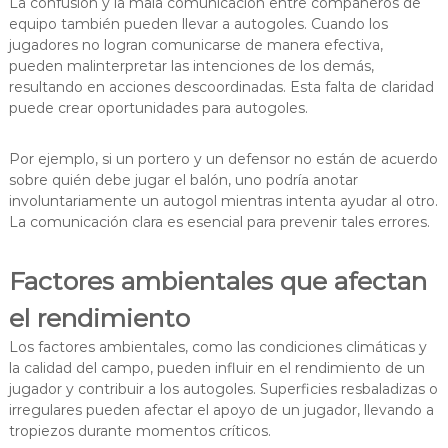
La confusión y la mala comunicación entre compañeros de
equipo también pueden llevar a autogoles. Cuando los
jugadores no logran comunicarse de manera efectiva,
pueden malinterpretar las intenciones de los demás,
resultando en acciones descoordinadas. Esta falta de claridad
puede crear oportunidades para autogoles.
Por ejemplo, si un portero y un defensor no están de acuerdo
sobre quién debe jugar el balón, uno podría anotar
involuntariamente un autogol mientras intenta ayudar al otro.
La comunicación clara es esencial para prevenir tales errores.
Factores ambientales que afectan
el rendimiento
Los factores ambientales, como las condiciones climáticas y
la calidad del campo, pueden influir en el rendimiento de un
jugador y contribuir a los autogoles. Superficies resbaladizas o
irregulares pueden afectar el apoyo de un jugador, llevando a
tropiezos durante momentos críticos.