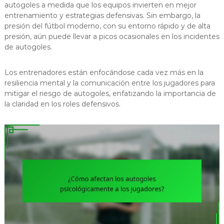
autogoles a medida que los equipos invierten en mejor
entrenamiento y estrategias defensivas. Sin embargo, la
presión del fútbol moderno, con su entorno rápido y de alta
presión, aún puede llevar a picos ocasionales en los incidentes
de autogoles.
Los entrenadores están enfocándose cada vez más en la
resiliencia mental y la comunicación entre los jugadores para
mitigar el riesgo de autogoles, enfatizando la importancia de
la claridad en los roles defensivos.