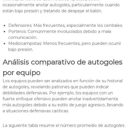
ocasionalmente anotar autogoles, particularmente cuando
están bajo presión y tratando de despejar el balón.
Defensores: Más frecuentes, especialmente los centrales.
Porteros: Comúnmente involucrados debido a mala
comunicación.
Mediocampistas: Menos frecuentes, pero pueden ocurrir
bajo presión.
Análisis comparativo de autogoles
por equipo
Los equipos pueden ser analizados en función de su historial
de autogoles, revelando patrones que pueden indicar
debilidades defensivas. Por ejemplo, los equipos con un
fuerte enfoque ofensivo pueden anotar inadvertidamente
más autogoles debido a su estilo de juego agresivo, llevando
a situaciones defensivas caóticas.
La siguiente tabla resume el número promedio de autogoles