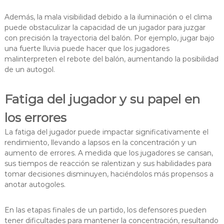
Además, la mala visibilidad debido a la iluminación o el clima
puede obstaculizar la capacidad de un jugador para juzgar
con precisión la trayectoria del balón. Por ejemplo, jugar bajo
una fuerte lluvia puede hacer que los jugadores
malinterpreten el rebote del balón, aumentando la posibilidad
de un autogol.
Fatiga del jugador y su papel en
los errores
La fatiga del jugador puede impactar significativamente el
rendimiento, llevando a lapsos en la concentración y un
aumento de errores. A medida que los jugadores se cansan,
sus tiempos de reacción se ralentizan y sus habilidades para
tomar decisiones disminuyen, haciéndolos más propensos a
anotar autogoles.
En las etapas finales de un partido, los defensores pueden
tener dificultades para mantener la concentración, resultando