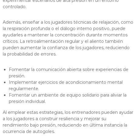
experimentar escenarios de alta presión en un entorno
controlado.
Además, enseñar a los jugadores técnicas de relajación, como
la respiración profunda o el diálogo interno positivo, puede
ayudarles a mantener la concentración durante momentos
críticos. La retroalimentación regular y el aliento también
pueden aumentar la confianza de los jugadores, reduciendo
la probabilidad de errores.
Fomentar la comunicación abierta sobre experiencias de
presión.
Implementar ejercicios de acondicionamiento mental
regularmente.
Fomentar un ambiente de equipo solidario para aliviar la
presión individual.
Al emplear estas estrategias, los entrenadores pueden ayudar
a los jugadores a construir resiliencia y mejorar su
rendimiento bajo presión, reduciendo en última instancia la
ocurrencia de autogoles.