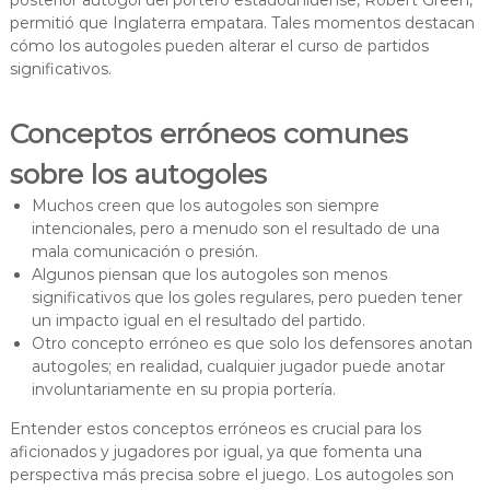
permitió que Inglaterra empatara. Tales momentos destacan
cómo los autogoles pueden alterar el curso de partidos
significativos.
Conceptos erróneos comunes
sobre los autogoles
Muchos creen que los autogoles son siempre
intencionales, pero a menudo son el resultado de una
mala comunicación o presión.
Algunos piensan que los autogoles son menos
significativos que los goles regulares, pero pueden tener
un impacto igual en el resultado del partido.
Otro concepto erróneo es que solo los defensores anotan
autogoles; en realidad, cualquier jugador puede anotar
involuntariamente en su propia portería.
Entender estos conceptos erróneos es crucial para los
aficionados y jugadores por igual, ya que fomenta una
perspectiva más precisa sobre el juego. Los autogoles son