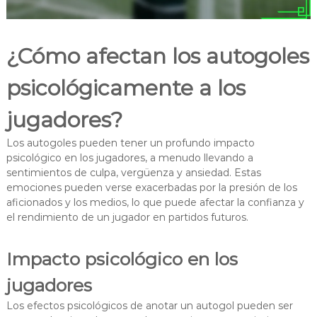
¿Cómo afectan los autogoles
psicológicamente a los
jugadores?
Los autogoles pueden tener un profundo impacto
psicológico en los jugadores, a menudo llevando a
sentimientos de culpa, vergüenza y ansiedad. Estas
emociones pueden verse exacerbadas por la presión de los
aficionados y los medios, lo que puede afectar la confianza y
el rendimiento de un jugador en partidos futuros.
Impacto psicológico en los
jugadores
Los efectos psicológicos de anotar un autogol pueden ser