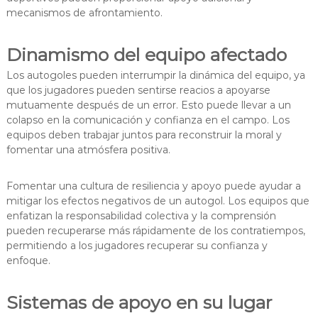
mecanismos de afrontamiento.
Dinamismo del equipo afectado
Los autogoles pueden interrumpir la dinámica del equipo, ya
que los jugadores pueden sentirse reacios a apoyarse
mutuamente después de un error. Esto puede llevar a un
colapso en la comunicación y confianza en el campo. Los
equipos deben trabajar juntos para reconstruir la moral y
fomentar una atmósfera positiva.
Fomentar una cultura de resiliencia y apoyo puede ayudar a
mitigar los efectos negativos de un autogol. Los equipos que
enfatizan la responsabilidad colectiva y la comprensión
pueden recuperarse más rápidamente de los contratiempos,
permitiendo a los jugadores recuperar su confianza y
enfoque.
Sistemas de apoyo en su lugar