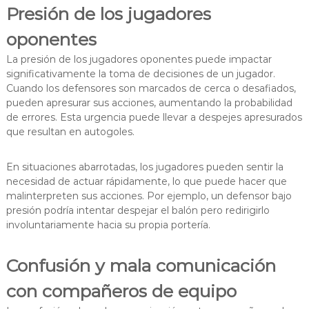
Presión de los jugadores
oponentes
La presión de los jugadores oponentes puede impactar
significativamente la toma de decisiones de un jugador.
Cuando los defensores son marcados de cerca o desafiados,
pueden apresurar sus acciones, aumentando la probabilidad
de errores. Esta urgencia puede llevar a despejes apresurados
que resultan en autogoles.
En situaciones abarrotadas, los jugadores pueden sentir la
necesidad de actuar rápidamente, lo que puede hacer que
malinterpreten sus acciones. Por ejemplo, un defensor bajo
presión podría intentar despejar el balón pero redirigirlo
involuntariamente hacia su propia portería.
Confusión y mala comunicación
con compañeros de equipo