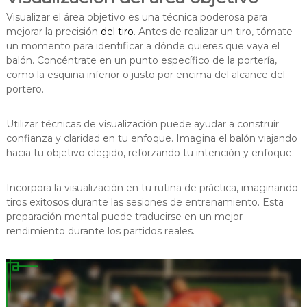
Visualizar el área objetivo es una técnica poderosa para
mejorar la precisión
del tiro
. Antes de realizar un tiro, tómate
un momento para identificar a dónde quieres que vaya el
balón. Concéntrate en un punto específico de la portería,
como la esquina inferior o justo por encima del alcance del
portero.
Utilizar técnicas de visualización puede ayudar a construir
confianza y claridad en tu enfoque. Imagina el balón viajando
hacia tu objetivo elegido, reforzando tu intención y enfoque.
Incorpora la visualización en tu rutina de práctica, imaginando
tiros exitosos durante las sesiones de entrenamiento. Esta
preparación mental puede traducirse en un mejor
rendimiento durante los partidos reales.