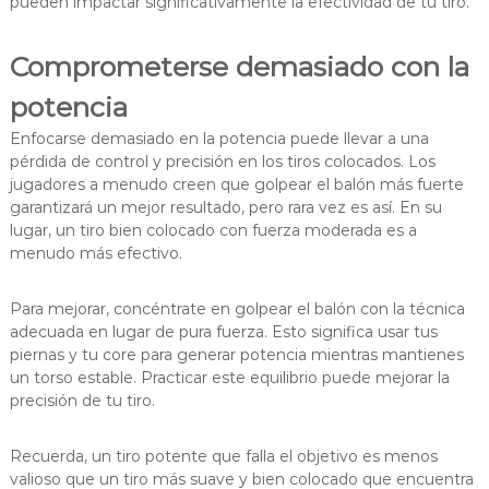
pueden impactar significativamente la efectividad de tu tiro.
Comprometerse demasiado con la
potencia
Enfocarse demasiado en la potencia puede llevar a una
pérdida de control y precisión en los tiros colocados. Los
jugadores a menudo creen que golpear el balón más fuerte
garantizará un mejor resultado, pero rara vez es así. En su
lugar, un tiro bien colocado con fuerza moderada es a
menudo más efectivo.
Para mejorar, concéntrate en golpear el balón con la técnica
adecuada en lugar de pura fuerza. Esto significa usar tus
piernas y tu core para generar potencia mientras mantienes
un torso estable. Practicar este equilibrio puede mejorar la
precisión de tu tiro.
Recuerda, un tiro potente que falla el objetivo es menos
valioso que un tiro más suave y bien colocado que encuentra