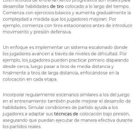
desarrollar habilidades
de tiro
colocado a lo largo del tiempo.
Comienza con ejercicios básicos y aumenta gradualmente la
complejidad a medida que los jugadores mejoran. Por
ejemplo, comienza con tiros estacionarios antes de introducir
movimiento y presión defensiva.
Un enfoque es implementar un sistema escalonado donde
los jugadores avancen a través de niveles de dificultad. Por
ejemplo, los jugadores pueden practicar primero disparando
desde cerca, luego pasar a tiros de media distancia y
finalmente a tiros de larga distancia, enfocándose en la
colocación en cada etapa.
Incorporar regularmente escenarios similares a los del juego
en el entrenamiento también puede mejorar el desarrollo de
habilidades. Simular condiciones de partido ayuda a los
jugadores a adaptar sus
técnicas de
colocación bajo presión,
asegurando que puedan ejecutar de manera efectiva durante
los partidos reales.