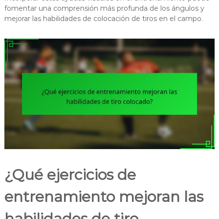
fomentar una comprensión más profunda de los ángulos y
mejorar las habilidades de colocación de tiros en el campo.
¿Qué ejercicios de
entrenamiento mejoran las
habilidades de tiro