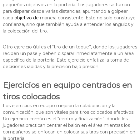
pequeños objetivos en la portería. Los jugadores se turnan
para disparar desde varias distancias, apuntando a golpear
cada
objetivo de
manera consistente. Esto no solo construye
confianza, sino que también ayuda a entender los ángulos y
la colocación del tiro.
Otro ejercicio útil es el “tiro de un toque”, donde los jugadores
reciben un pase y deben disparar inmediatamente a un área
específica de la portería. Este ejercicio enfatiza la toma de
decisiones rápidas y la precisión bajo presión.
Ejercicios en equipo centrados en
tiros colocados
Los ejercicios en equipo mejoran la colaboración y la
comunicación, que son vitales para tiros colocados efectivos.
Un ejercicio común es el “centro y finalización”, donde los
jugadores practican centrar el balón en el área mientras los
compañeros se enfocan en colocar sus tiros con precisión en
la portería.