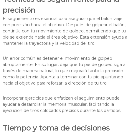
precisión
El seguimiento es esencial para asegurar que el balón viaje
con precisión hacia el objetivo. Después de golpear el balón,
continúa con tu movimiento de golpeo, permitiendo que tu
pie se extienda hacia el área objetivo. Esta extensión ayuda a
mantener la trayectoria y la velocidad del tiro.
Un error común es detener el movimiento de golpeo
abruptamente. En su lugar, deja que tu pie de golpeo siga a
través de manera natural, lo que mejorará tanto la precisión
como la potencia. Apunta a terminar con tu pie apuntando
hacia el objetivo para reforzar la dirección de tu tiro.
Incorporar ejercicios que enfatizan el seguimiento puede
ayudar a desarrollar la memoria muscular, facilitando la
ejecución de tiros colocados precisos durante los partidos.
Tiempo y toma de decisiones