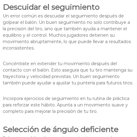
Descuidar el seguimiento
Un error común es descuidar el seguimiento después de
golpear el balón. Un buen seguimiento no solo contribuye a
la precisión del tiro, sino que también ayuda a mantener el
equilibrio y el control. Muchos jugadores detienen su
movimiento abruptamente, lo que puede llevar a resultados
inconsistentes.
Concéntrate en extender tu movimiento después del
contacto con el balón. Esto asegura que tu tiro mantenga su
trayectoria y velocidad previstas. Un buen seguimiento
también puede ayudar a ajustar tu puntería para futuros tiros.
Incorpora ejercicios de seguimiento en tu rutina de práctica
para reforzar este hábito. Apunta a un movimiento suave y
completo para mejorar la precisión de tu tiro.
Selección de ángulo deficiente