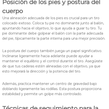
Posición de los pies y postura del
cuerpo
Una alineación adecuada de los pies es crucial para un tiro
colocado exitoso. Coloca tu pie no dominante junto al balón,
apuntando hacia el objetivo, lo que ayuda a guiar tu tiro. Tu
pie dominante debe golpear el balón con la parte adecuada
del pie, típicamente la parte interna para una mejor precisión.
La postura del cuerpo también juega un papel significativo.
Inclinarse ligeramente hacia adelante puede ayudar a
mantener el equilibrio y el control durante el tiro. Asegúrate
de que tus caderas estén alineadas con el objetivo, ya que
esto mejorará la dirección y la potencia del tiro.
Además, practica mantener un centro de gravedad bajo
doblando ligeramente las rodillas. Esta postura proporciona
estabilidad y permite un golpe más controlado.
Técnicas de seguimiento para la