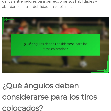
de los entrenadores para perfeccionar sus habilidades y
abordar cualquier debilidad en su técnica.
¿Qué ángulos deben
considerarse para los tiros
colocados?