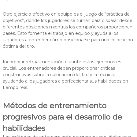
Otro ejercicio efectivo en equipo es el juego de “práctica de
objetivos”, donde los jugadores se turnan para disparar desde
diferentes posiciones mientras los compañeros proporcionan
pases. Esto fomenta el trabajo en equipo y ayuda a los
jugadores a entender cómo posicionarse para una colocación
óptima del tiro.
Incorporar retroalimentación durante estos ejercicios es
crucial. Los entrenadores deben proporcionar críticas
constructivas sobre la colocación del tiro y la técnica,
ayudando a los jugadores a perfeccionar sus habilidades en
tiempo real.
Métodos de entrenamiento
progresivos para el desarrollo de
habilidades
Los métodos de entrenamiento progresivos son vitales para