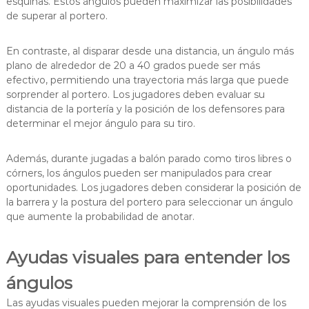
esquinas. Estos ángulos pueden maximizar las posibilidades
de superar al portero.
En contraste, al disparar desde una distancia, un ángulo más
plano de alrededor de 20 a 40 grados puede ser más
efectivo, permitiendo una trayectoria más larga que puede
sorprender al portero. Los jugadores deben evaluar su
distancia de la portería y la posición de los defensores para
determinar el mejor ángulo para su tiro.
Además, durante jugadas a balón parado como tiros libres o
córners, los ángulos pueden ser manipulados para crear
oportunidades. Los jugadores deben considerar la posición de
la barrera y la postura del portero para seleccionar un ángulo
que aumente la probabilidad de anotar.
Ayudas visuales para entender los
ángulos
Las ayudas visuales pueden mejorar la comprensión de los