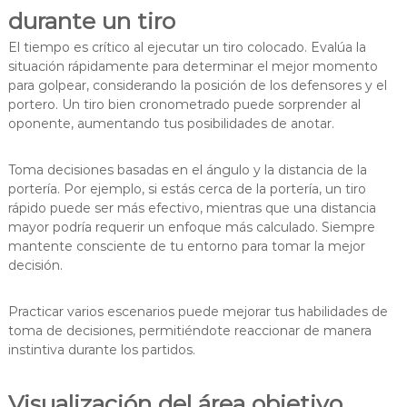
durante un tiro
El tiempo es crítico al ejecutar un tiro colocado. Evalúa la
situación rápidamente para determinar el mejor momento
para golpear, considerando la posición de los defensores y el
portero. Un tiro bien cronometrado puede sorprender al
oponente, aumentando tus posibilidades de anotar.
Toma decisiones basadas en el ángulo y la distancia de la
portería. Por ejemplo, si estás cerca de la portería, un tiro
rápido puede ser más efectivo, mientras que una distancia
mayor podría requerir un enfoque más calculado. Siempre
mantente consciente de tu entorno para tomar la mejor
decisión.
Practicar varios escenarios puede mejorar tus habilidades de
toma de decisiones, permitiéndote reaccionar de manera
instintiva durante los partidos.
Visualización del área objetivo