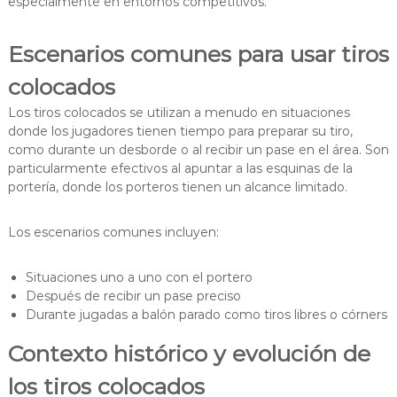
especialmente en entornos competitivos.
Escenarios comunes para usar tiros
colocados
Los tiros colocados se utilizan a menudo en situaciones
donde los jugadores tienen tiempo para preparar su tiro,
como durante un desborde o al recibir un pase en el área. Son
particularmente efectivos al apuntar a las esquinas de la
portería, donde los porteros tienen un alcance limitado.
Los escenarios comunes incluyen:
Situaciones uno a uno con el portero
Después de recibir un pase preciso
Durante jugadas a balón parado como tiros libres o córners
Contexto histórico y evolución de
los tiros colocados