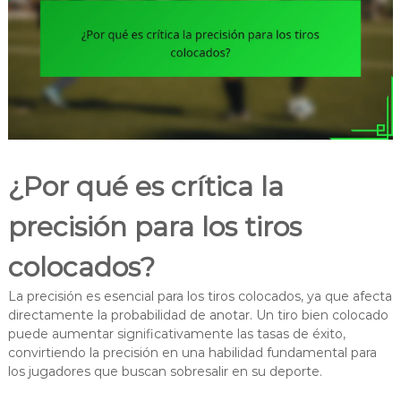
¿Por qué es crítica la
precisión para los tiros
colocados?
La precisión es esencial para los tiros colocados, ya que afecta
directamente la probabilidad de anotar. Un tiro bien colocado
puede aumentar significativamente las tasas de éxito,
convirtiendo la precisión en una habilidad fundamental para
los jugadores que buscan sobresalir en su deporte.