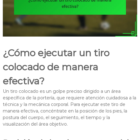
¿Cómo ejecutar un tiro
colocado de manera
efectiva?
Un tiro colocado es un golpe preciso dirigido a un área
específica de la portería, que requiere atención cuidadosa a la
técnica y la mecánica corporal. Para ejecutar este tiro de
manera efectiva, concéntrate en la posición de los pies, la
postura del cuerpo, el seguimiento, el tiempo y la
visualización del área objetivo.