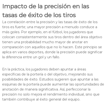
Impacto de la precisión en las
tasas de éxito de los tiros
La correlación entre la precisión y las tasas de éxito de los
tiros es fuerte; una mayor precisión a menudo conduce a
más goles. Por ejemplo, en el fútbol, los jugadores que
colocan consistentemente sus tiros dentro del área objetivo
tienen una probabilidad mucho mayor de anotar en
comparación con aquellos que no lo hacen. Este principio se
aplica en varios deportes, donde la precisión puede significar
la diferencia entre un gol y un fallo.
En la práctica, los jugadores deben apuntar a áreas
específicas de la portería o del objetivo, mejorando sus
posibilidades de éxito. Estudios sugieren que apuntar a las
esquinas de la portería puede aumentar las oportunidades de
anotación de manera significativa. Así, perfeccionar la
precisión no solo mejora el rendimiento individual, sino que
también contribuye al éxito general del equipo.