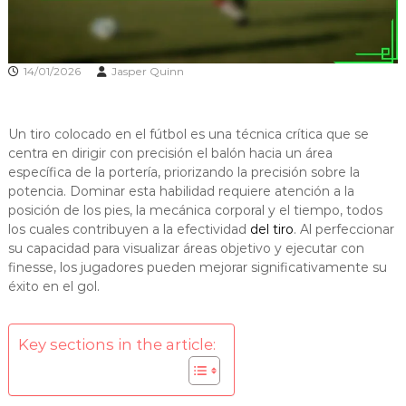
14/01/2026
Jasper Quinn
Un tiro colocado en el fútbol es una técnica crítica que se
centra en dirigir con precisión el balón hacia un área
específica de la portería, priorizando la precisión sobre la
potencia. Dominar esta habilidad requiere atención a la
posición de los pies, la mecánica corporal y el tiempo, todos
los cuales contribuyen a la efectividad
del tiro
. Al perfeccionar
su capacidad para visualizar áreas objetivo y ejecutar con
finesse, los jugadores pueden mejorar significativamente su
éxito en el gol.
Key sections in the article: