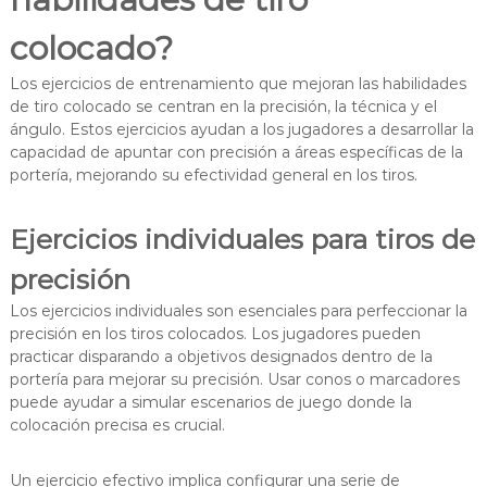
colocado?
Los ejercicios de entrenamiento que mejoran las habilidades
de tiro colocado se centran en la precisión, la técnica y el
ángulo. Estos ejercicios ayudan a los jugadores a desarrollar la
capacidad de apuntar con precisión a áreas específicas de la
portería, mejorando su efectividad general en los tiros.
Ejercicios individuales para tiros de
precisión
Los ejercicios individuales son esenciales para perfeccionar la
precisión en los tiros colocados. Los jugadores pueden
practicar disparando a objetivos designados dentro de la
portería para mejorar su precisión. Usar conos o marcadores
puede ayudar a simular escenarios de juego donde la
colocación precisa es crucial.
Un ejercicio efectivo implica configurar una serie de