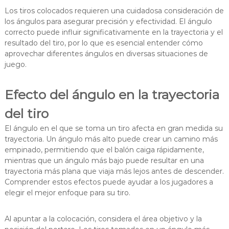
Los tiros colocados requieren una cuidadosa consideración de
los ángulos para asegurar precisión y efectividad. El ángulo
correcto puede influir significativamente en la trayectoria y el
resultado del tiro, por lo que es esencial entender cómo
aprovechar diferentes ángulos en diversas situaciones de
juego.
Efecto del ángulo en la trayectoria
del tiro
El ángulo en el que se toma un tiro afecta en gran medida su
trayectoria. Un ángulo más alto puede crear un camino más
empinado, permitiendo que el balón caiga rápidamente,
mientras que un ángulo más bajo puede resultar en una
trayectoria más plana que viaja más lejos antes de descender.
Comprender estos efectos puede ayudar a los jugadores a
elegir el mejor enfoque para su tiro.
Al apuntar a la colocación, considera el área objetivo y la