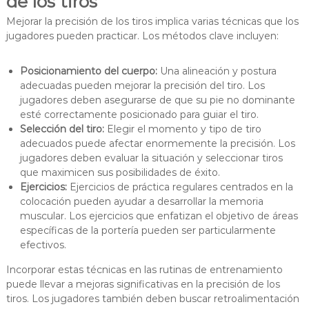
de los tiros
Mejorar la precisión de los tiros implica varias técnicas que los
jugadores pueden practicar. Los métodos clave incluyen:
Posicionamiento del cuerpo:
Una alineación y postura
adecuadas pueden mejorar la precisión del tiro. Los
jugadores deben asegurarse de que su pie no dominante
esté correctamente posicionado para guiar el tiro.
Selección del tiro:
Elegir el momento y tipo de tiro
adecuados puede afectar enormemente la precisión. Los
jugadores deben evaluar la situación y seleccionar tiros
que maximicen sus posibilidades de éxito.
Ejercicios:
Ejercicios de práctica regulares centrados en la
colocación pueden ayudar a desarrollar la memoria
muscular. Los ejercicios que enfatizan el objetivo de áreas
específicas de la portería pueden ser particularmente
efectivos.
Incorporar estas técnicas en las rutinas de entrenamiento
puede llevar a mejoras significativas en la precisión de los
tiros. Los jugadores también deben buscar retroalimentación