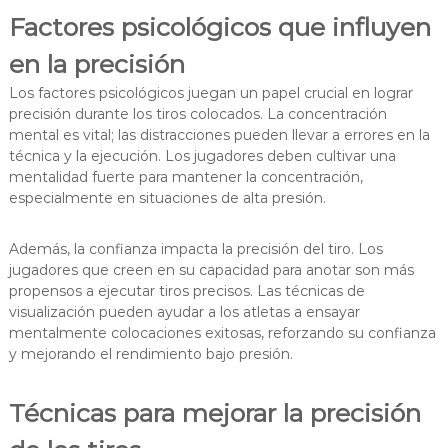
Factores psicológicos que influyen
en la precisión
Los factores psicológicos juegan un papel crucial en lograr
precisión durante los tiros colocados. La concentración
mental es vital; las distracciones pueden llevar a errores en la
técnica y la ejecución. Los jugadores deben cultivar una
mentalidad fuerte para mantener la concentración,
especialmente en situaciones de alta presión.
Además, la confianza impacta la precisión del tiro. Los
jugadores que creen en su capacidad para anotar son más
propensos a ejecutar tiros precisos. Las técnicas de
visualización pueden ayudar a los atletas a ensayar
mentalmente colocaciones exitosas, reforzando su confianza
y mejorando el rendimiento bajo presión.
Técnicas para mejorar la precisión