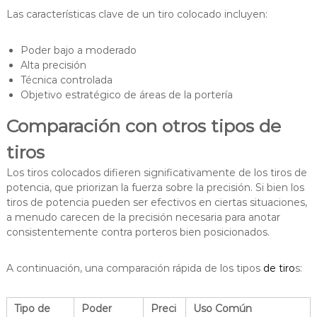
Las características clave de un tiro colocado incluyen:
Poder bajo a moderado
Alta precisión
Técnica controlada
Objetivo estratégico de áreas de la portería
Comparación con otros tipos de
tiros
Los tiros colocados difieren significativamente de los tiros de
potencia, que priorizan la fuerza sobre la precisión. Si bien los
tiros de potencia pueden ser efectivos en ciertas situaciones,
a menudo carecen de la precisión necesaria para anotar
consistentemente contra porteros bien posicionados.
A continuación, una comparación rápida de los tipos
de tiro
s:
Tipo de
Poder
Preci
Uso Común