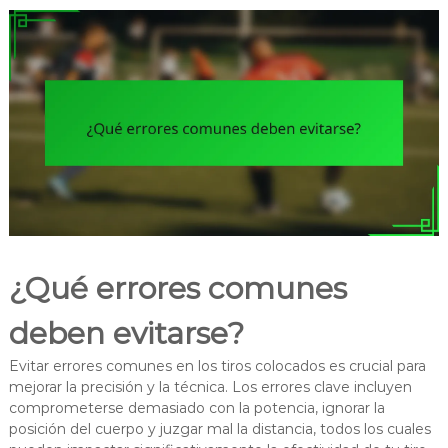
¿Qué errores comunes
deben evitarse?
Evitar errores comunes en los tiros colocados es crucial para
mejorar la precisión y la técnica. Los errores clave incluyen
comprometerse demasiado con la potencia, ignorar la
posición del cuerpo y juzgar mal la distancia, todos los cuales