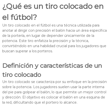
¿Qué es un tiro colocado en
el fútbol?
Un tiro colocado en el fútbol es una técnica utilizada para
anotar al dirigir con precisión el balón hacia un área específica
de la portería, en lugar de depender únicamente de la
potencia. Este tiro enfatiza la precisión y la técnica,
convirtiéndolo en una habilidad crucial para los jugadores que
buscan superar a los porteros.
Definición y características de un
tiro colocado
Un tiro colocado se caracteriza por su enfoque en la precisión
sobre la potencia. Los jugadores suelen usar la parte interna
del pie para golpear el balón, lo que permite un mejor control
y dirección. El objetivo es colocar el balón en una esquina de
la red, dificultando que el portero lo alcance.