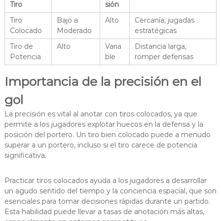
Tiro
sión
Tiro
Bajo a
Alto
Cercanía, jugadas
Colocado
Moderado
estratégicas
Tiro de
Alto
Varia
Distancia larga,
Potencia
ble
romper defensas
Importancia de la precisión en el
gol
La precisión es vital al anotar con tiros colocados, ya que
permite a los jugadores explotar huecos en la defensa y la
posición del portero. Un tiro bien colocado puede a menudo
superar a un portero, incluso si el tiro carece de potencia
significativa.
Practicar tiros colocados ayuda a los jugadores a desarrollar
un agudo sentido del tiempo y la conciencia espacial, que son
esenciales para tomar decisiones rápidas durante un partido.
Esta habilidad puede llevar a tasas de anotación más altas,