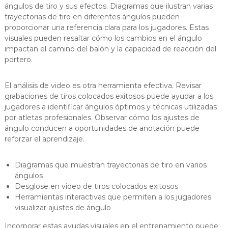
ángulos de tiro y sus efectos. Diagramas que ilustran varias
trayectorias de tiro en diferentes ángulos pueden
proporcionar una referencia clara para los jugadores. Estas
visuales pueden resaltar cómo los cambios en el ángulo
impactan el camino del balón y la capacidad de reacción del
portero.
El análisis de video es otra herramienta efectiva. Revisar
grabaciones de tiros colocados exitosos puede ayudar a los
jugadores a identificar ángulos óptimos y técnicas utilizadas
por atletas profesionales. Observar cómo los ajustes de
ángulo conducen a oportunidades de anotación puede
reforzar el aprendizaje.
Diagramas que muestran trayectorias de tiro en varios
ángulos
Desglose en video de tiros colocados exitosos
Herramientas interactivas que permiten a los jugadores
visualizar ajustes de ángulo
Incorporar estas ayudas visuales en el entrenamiento puede