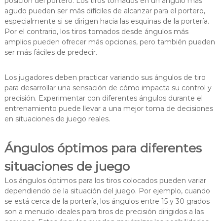
posición del portero. Los tiros tomados en un ángulo más
agudo pueden ser más difíciles de alcanzar para el portero,
especialmente si se dirigen hacia las esquinas de la portería.
Por el contrario, los tiros tomados desde ángulos más
amplios pueden ofrecer más opciones, pero también pueden
ser más fáciles de predecir.
Los jugadores deben practicar variando sus ángulos de tiro
para desarrollar una sensación de cómo impacta su control y
precisión. Experimentar con diferentes ángulos durante el
entrenamiento puede llevar a una mejor toma de decisiones
en situaciones de juego reales.
Ángulos óptimos para diferentes
situaciones de juego
Los ángulos óptimos para los tiros colocados pueden variar
dependiendo de la situación del juego. Por ejemplo, cuando
se está cerca de la portería, los ángulos entre 15 y 30 grados
son a menudo ideales para tiros de precisión dirigidos a las