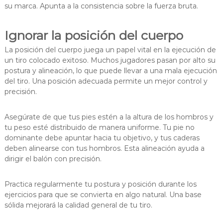
su marca. Apunta a la consistencia sobre la fuerza bruta.
Ignorar la posición del cuerpo
La posición del cuerpo juega un papel vital en la ejecución de
un tiro colocado exitoso. Muchos jugadores pasan por alto su
postura y alineación, lo que puede llevar a una mala ejecución
del tiro. Una posición adecuada permite un mejor control y
precisión.
Asegúrate de que tus pies estén a la altura de los hombros y
tu peso esté distribuido de manera uniforme. Tu pie no
dominante debe apuntar hacia tu objetivo, y tus caderas
deben alinearse con tus hombros. Esta alineación ayuda a
dirigir el balón con precisión.
Practica regularmente tu postura y posición durante los
ejercicios para que se convierta en algo natural. Una base
sólida mejorará la calidad general de tu tiro.