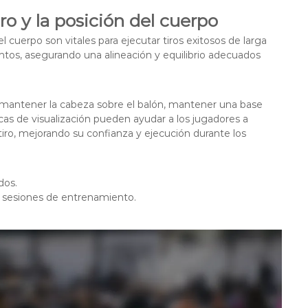
ro y la posición del cuerpo
 cuerpo son vitales para ejecutar tiros exitosos de larga
ntos, asegurando una alineación y equilibrio adecuados
n mantener la cabeza sobre el balón, mantener una base
nicas de visualización pueden ayudar a los jugadores a
iro, mejorando su confianza y ejecución durante los
dos.
s sesiones de entrenamiento.