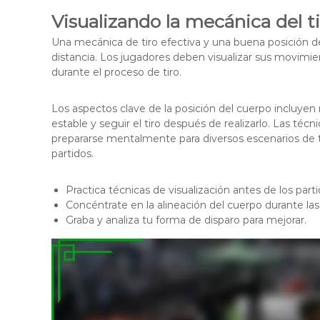
Visualizando la mecánica del ti
Una mecánica de tiro efectiva y una buena posición del
distancia. Los jugadores deben visualizar sus movimie
durante el proceso de tiro.
Los aspectos clave de la posición del cuerpo incluye
estable y seguir el tiro después de realizarlo. Las téc
prepararse mentalmente para diversos escenarios de t
partidos.
Practica técnicas de visualización antes de los parti
Concéntrate en la alineación del cuerpo durante la
Graba y analiza tu forma de disparo para mejorar.