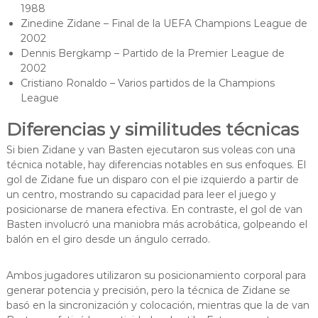
1988
Zinedine Zidane – Final de la UEFA Champions League de
2002
Dennis Bergkamp – Partido de la Premier League de
2002
Cristiano Ronaldo – Varios partidos de la Champions
League
Diferencias y similitudes técnicas
Si bien Zidane y van Basten ejecutaron sus voleas con una
técnica notable, hay diferencias notables en sus enfoques. El
gol de Zidane fue un disparo con el pie izquierdo a partir de
un centro, mostrando su capacidad para leer el juego y
posicionarse de manera efectiva. En contraste, el gol de van
Basten involucró una maniobra más acrobática, golpeando el
balón en el giro desde un ángulo cerrado.
Ambos jugadores utilizaron su posicionamiento corporal para
generar potencia y precisión, pero la técnica de Zidane se
basó en la sincronización y colocación, mientras que la de van