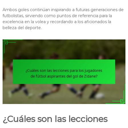
Ambos goles continúan inspirando a futuras generaciones de
futbolistas, sirviendo como puntos de referencia para la
excelencia en la volea y recordando a los aficionados la
belleza del deporte.
¿Cuáles son las lecciones