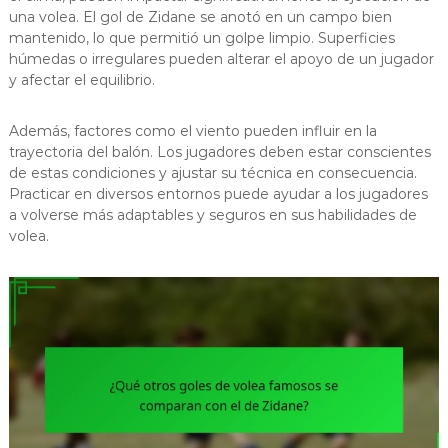
una volea. El gol de Zidane se anotó en un campo bien
mantenido, lo que permitió un golpe limpio. Superficies
húmedas o irregulares pueden alterar el apoyo de un jugador
y afectar el equilibrio.
Además, factores como el viento pueden influir en la
trayectoria del balón. Los jugadores deben estar conscientes
de estas condiciones y ajustar su técnica en consecuencia.
Practicar en diversos entornos puede ayudar a los jugadores
a volverse más adaptables y seguros en sus habilidades de
volea.