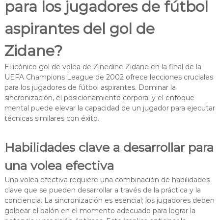
para los jugadores de fútbol
aspirantes del gol de
Zidane?
El icónico gol de volea de Zinedine Zidane en la final de la
UEFA Champions League de 2002 ofrece lecciones cruciales
para los jugadores de fútbol aspirantes. Dominar la
sincronización, el posicionamiento corporal y el enfoque
mental puede elevar la capacidad de un jugador para ejecutar
técnicas similares con éxito.
Habilidades clave a desarrollar para
una volea efectiva
Una volea efectiva requiere una combinación de habilidades
clave que se pueden desarrollar a través de la práctica y la
conciencia. La sincronización es esencial; los jugadores deben
golpear el balón en el momento adecuado para lograr la