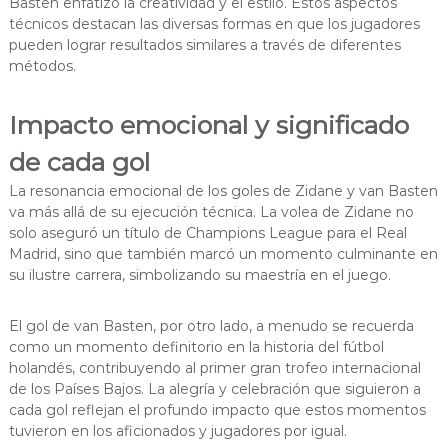
Basten enfatizó la creatividad y el estilo. Estos aspectos
técnicos destacan las diversas formas en que los jugadores
pueden lograr resultados similares a través de diferentes
métodos.
Impacto emocional y significado
de cada gol
La resonancia emocional de los goles de Zidane y van Basten
va más allá de su ejecución técnica. La volea de Zidane no
solo aseguró un título de Champions League para el Real
Madrid, sino que también marcó un momento culminante en
su ilustre carrera, simbolizando su maestría en el juego.
El gol de van Basten, por otro lado, a menudo se recuerda
como un momento definitorio en la historia del fútbol
holandés, contribuyendo al primer gran trofeo internacional
de los Países Bajos. La alegría y celebración que siguieron a
cada gol reflejan el profundo impacto que estos momentos
tuvieron en los aficionados y jugadores por igual.