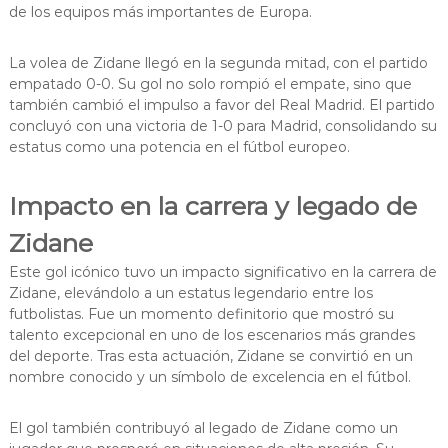
de los equipos más importantes de Europa.
La volea de Zidane llegó en la segunda mitad, con el partido
empatado 0-0. Su gol no solo rompió el empate, sino que
también cambió el impulso a favor del Real Madrid. El partido
concluyó con una victoria de 1-0 para Madrid, consolidando su
estatus como una potencia en el fútbol europeo.
Impacto en la carrera y legado de
Zidane
Este gol icónico tuvo un impacto significativo en la carrera de
Zidane, elevándolo a un estatus legendario entre los
futbolistas. Fue un momento definitorio que mostró su
talento excepcional en uno de los escenarios más grandes
del deporte. Tras esta actuación, Zidane se convirtió en un
nombre conocido y un símbolo de excelencia en el fútbol.
El gol también contribuyó al legado de Zidane como un