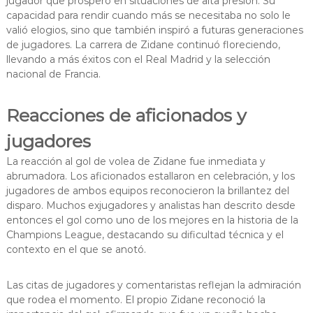
jugador que prosperó en situaciones de alta presión. Su
capacidad para rendir cuando más se necesitaba no solo le
valió elogios, sino que también inspiró a futuras generaciones
de jugadores. La carrera de Zidane continuó floreciendo,
llevando a más éxitos con el Real Madrid y la selección
nacional de Francia.
Reacciones de aficionados y
jugadores
La reacción al gol de volea de Zidane fue inmediata y
abrumadora. Los aficionados estallaron en celebración, y los
jugadores de ambos equipos reconocieron la brillantez del
disparo. Muchos exjugadores y analistas han descrito desde
entonces el gol como uno de los mejores en la historia de la
Champions League, destacando su dificultad técnica y el
contexto en el que se anotó.
Las citas de jugadores y comentaristas reflejan la admiración
que rodea el momento. El propio Zidane reconoció la