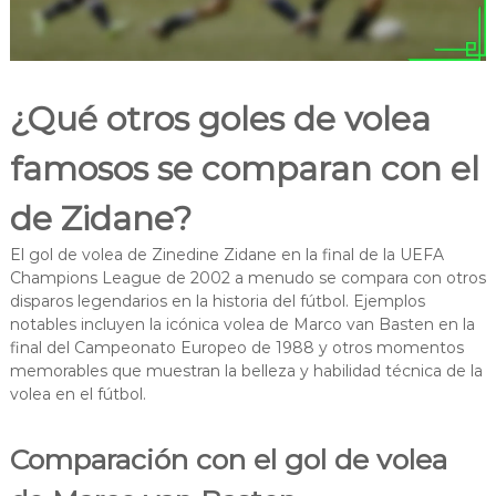
¿Qué otros goles de volea
famosos se comparan con el
de Zidane?
El gol de volea de Zinedine Zidane en la final de la UEFA
Champions League de 2002 a menudo se compara con otros
disparos legendarios en la historia del fútbol. Ejemplos
notables incluyen la icónica volea de Marco van Basten en la
final del Campeonato Europeo de 1988 y otros momentos
memorables que muestran la belleza y habilidad técnica de la
volea en el fútbol.
Comparación con el gol de volea