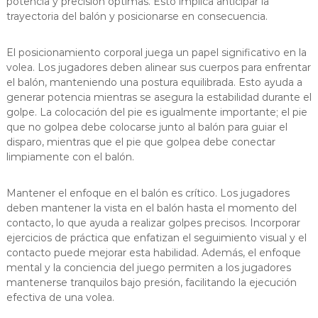
potencia y precisión óptimas. Esto implica anticipar la
trayectoria del balón y posicionarse en consecuencia.
El posicionamiento corporal juega un papel significativo en la
volea. Los jugadores deben alinear sus cuerpos para enfrentar
el balón, manteniendo una postura equilibrada. Esto ayuda a
generar potencia mientras se asegura la estabilidad durante el
golpe. La colocación del pie es igualmente importante; el pie
que no golpea debe colocarse junto al balón para guiar el
disparo, mientras que el pie que golpea debe conectar
limpiamente con el balón.
Mantener el enfoque en el balón es crítico. Los jugadores
deben mantener la vista en el balón hasta el momento del
contacto, lo que ayuda a realizar golpes precisos. Incorporar
ejercicios de práctica que enfatizan el seguimiento visual y el
contacto puede mejorar esta habilidad. Además, el enfoque
mental y la conciencia del juego permiten a los jugadores
mantenerse tranquilos bajo presión, facilitando la ejecución
efectiva de una volea.