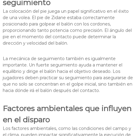
seguimiento
La colocación del pie juega un papel significativo en el éxito
de una volea. El pie de Zidane estaba correctamente
posicionado para golpear el balón con los cordones,
proporcionando tanto potencia como precisión. El ángulo del
pie en el momento del contacto puede determinar la
dirección y velocidad del balón.
La mecánica de seguimiento también es igualmente
importante. Un fuerte seguimiento ayuda a mantener el
equilibrio y dirige el balón hacia el objetivo deseado. Los
jugadores deben practicar su seguimiento para asegurarse de
que no solo se concentran en el golpe inicial, sino también en
hacia dónde irá el balón después del contacto.
Factores ambientales que influyen
en el disparo
Los factores ambientales, como las condiciones del campo y
el clima, pueden impactar significativamente la ejecución de