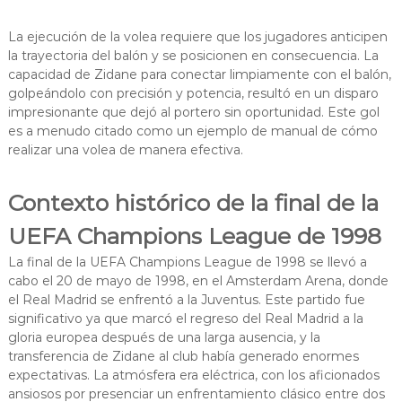
La ejecución de la volea requiere que los jugadores anticipen
la trayectoria del balón y se posicionen en consecuencia. La
capacidad de Zidane para conectar limpiamente con el balón,
golpeándolo con precisión y potencia, resultó en un disparo
impresionante que dejó al portero sin oportunidad. Este gol
es a menudo citado como un ejemplo de manual de cómo
realizar una volea de manera efectiva.
Contexto histórico de la final de la
UEFA Champions League de 1998
La final de la UEFA Champions League de 1998 se llevó a
cabo el 20 de mayo de 1998, en el Amsterdam Arena, donde
el Real Madrid se enfrentó a la Juventus. Este partido fue
significativo ya que marcó el regreso del Real Madrid a la
gloria europea después de una larga ausencia, y la
transferencia de Zidane al club había generado enormes
expectativas. La atmósfera era eléctrica, con los aficionados
ansiosos por presenciar un enfrentamiento clásico entre dos