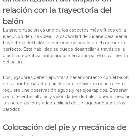
relación con la trayectoria del
balón
La sincronización es uno de los aspectos más críticos de la
ejecución de una volea. La capacidad de Zidane para leer la
trayectoria del balón le permitió golpearlo en el momento
perfecto. Esta habilidad se puede desarrollar a través de la
práctica repetitiva, enfocándose en anticipar el movimiento
del balón.
Los jugadores deben apuntar a hacer contacto con el balón
en su punto más alto para lograr el máximo impacto. Esto
requiere una observación aguda y reflejos rápidos. Entrenar
con diferentes alturas y velocidades de balón puede mejorar
la sincronización y adaptabilidad de un jugador durante los
partidos.
Colocación del pie y mecánica de