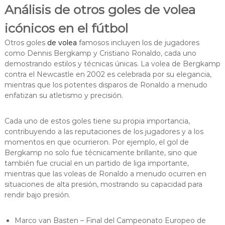
Análisis de otros goles de volea
icónicos en el fútbol
Otros goles
de volea
famosos incluyen los de jugadores
como Dennis Bergkamp y Cristiano Ronaldo, cada uno
demostrando estilos y técnicas únicas. La volea de Bergkamp
contra el Newcastle en 2002 es celebrada por su elegancia,
mientras que los potentes disparos de Ronaldo a menudo
enfatizan su atletismo y precisión.
Cada uno de estos goles tiene su propia importancia,
contribuyendo a las reputaciones de los jugadores y a los
momentos en que ocurrieron. Por ejemplo, el gol de
Bergkamp no solo fue técnicamente brillante, sino que
también fue crucial en un partido de liga importante,
mientras que las voleas de Ronaldo a menudo ocurren en
situaciones de alta presión, mostrando su capacidad para
rendir bajo presión.
Marco van Basten – Final del Campeonato Europeo de