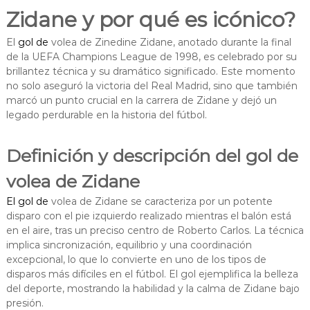
Zidane y por qué es icónico?
El
gol de
volea de Zinedine Zidane, anotado durante la final
de la UEFA Champions League de 1998, es celebrado por su
brillantez técnica y su dramático significado. Este momento
no solo aseguró la victoria del Real Madrid, sino que también
marcó un punto crucial en la carrera de Zidane y dejó un
legado perdurable en la historia del fútbol.
Definición y descripción del gol de
volea de Zidane
El gol de
volea de Zidane se caracteriza por un potente
disparo con el pie izquierdo realizado mientras el balón está
en el aire, tras un preciso centro de Roberto Carlos. La técnica
implica sincronización, equilibrio y una coordinación
excepcional, lo que lo convierte en uno de los tipos de
disparos más difíciles en el fútbol. El gol ejemplifica la belleza
del deporte, mostrando la habilidad y la calma de Zidane bajo
presión.