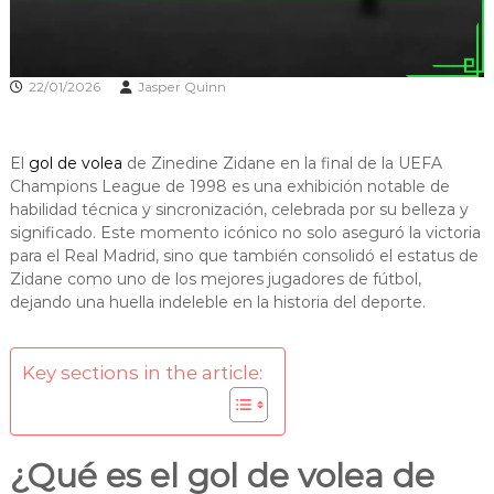
22/01/2026
Jasper Quinn
El
gol de volea
de Zinedine Zidane en la final de la UEFA
Champions League de 1998 es una exhibición notable de
habilidad técnica y sincronización, celebrada por su belleza y
significado. Este momento icónico no solo aseguró la victoria
para el Real Madrid, sino que también consolidó el estatus de
Zidane como uno de los mejores jugadores de fútbol,
dejando una huella indeleble en la historia del deporte.
Key sections in the article:
¿Qué es el gol de volea de