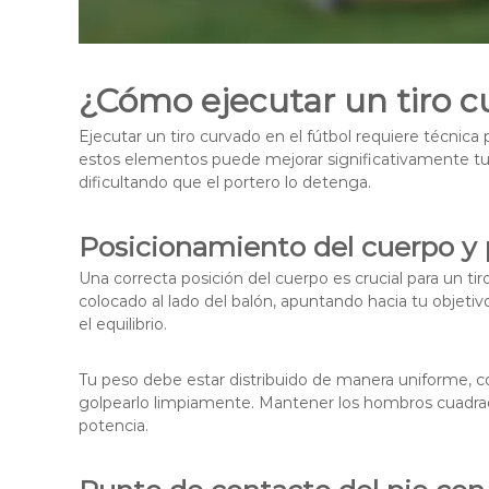
¿Cómo ejecutar un tiro c
Ejecutar un tiro curvado en el fútbol requiere técnica 
estos elementos puede mejorar significativamente tu c
dificultando que el portero lo detenga.
Posicionamiento del cuerpo y 
Una correcta posición del cuerpo es crucial para un ti
colocado al lado del balón, apuntando hacia tu objetivo
el equilibrio.
Tu peso debe estar distribuido de manera uniforme, con
golpearlo limpiamente. Mantener los hombros cuadrados
potencia.