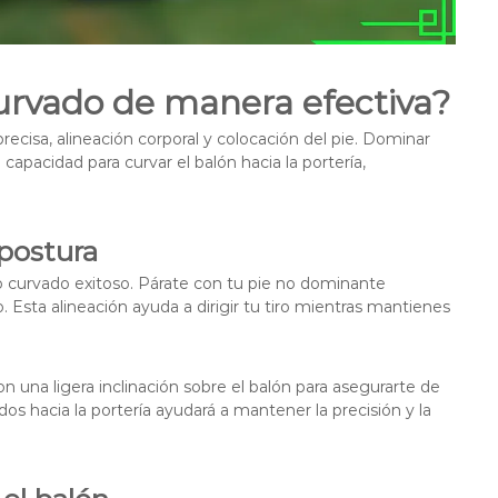
urvado de manera efectiva?
precisa, alineación corporal y colocación del pie. Dominar
apacidad para curvar el balón hacia la portería,
postura
ro curvado exitoso. Párate con tu pie no dominante
. Esta alineación ayuda a dirigir tu tiro mientras mantienes
 una ligera inclinación sobre el balón para asegurarte de
 hacia la portería ayudará a mantener la precisión y la